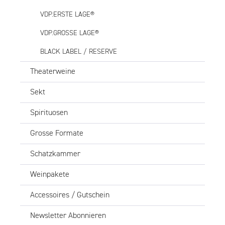
VDP.ERSTE LAGE®
VDP.GROSSE LAGE®
BLACK LABEL / RESERVE
Theaterweine
Sekt
Spirituosen
Grosse Formate
Schatzkammer
Weinpakete
Accessoires / Gutschein
Newsletter Abonnieren