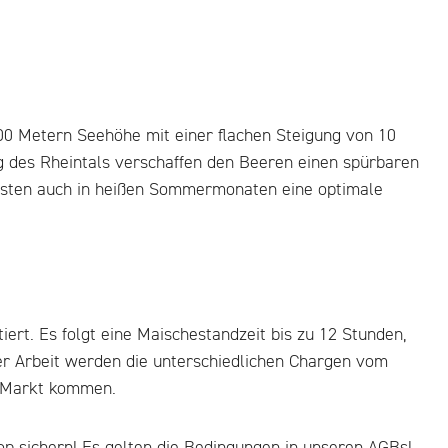
0 Metern Seehöhe mit einer flachen Steigung von 10
g des Rheintals verschaffen den Beeren einen spürbaren
eisten auch in heißen Sommermonaten eine optimale
ert. Es folgt eine Maischestandzeit bis zu 12 Stunden,
r Arbeit werden die unterschiedlichen Chargen vom
n Markt kommen.