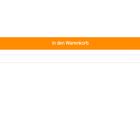
In den Warenkorb