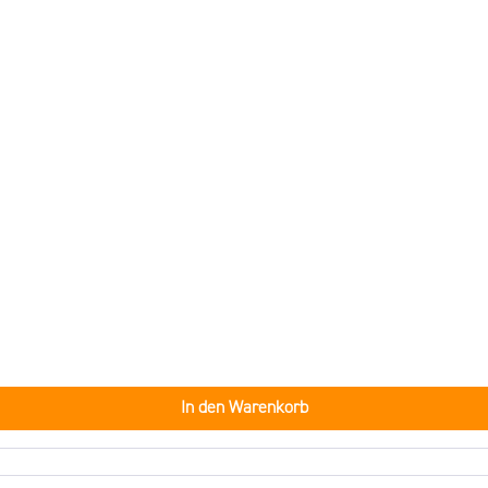
In den Warenkorb