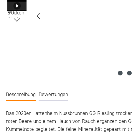
Beschreibung
Bewertungen
Das 2023er Hattenheim Nussbrunnen GG Riesling trocken p
roter Beere und einem Hauch von Rauch ergänzen den Ge
Kümmelnote begleitet. Die feine Mineralität gepaart mit