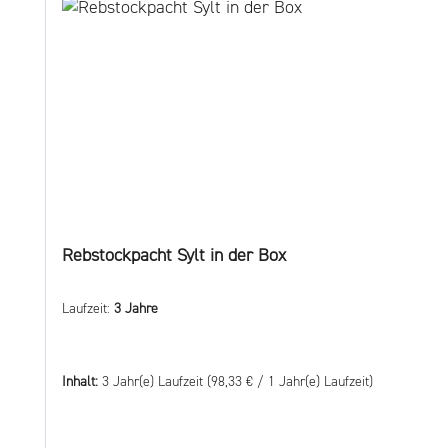
Rebstockpacht Sylt in der Box
Laufzeit:
3 Jahre
Inhalt:
3 Jahr(e) Laufzeit
(98,33 € / 1 Jahr(e) Laufzeit)