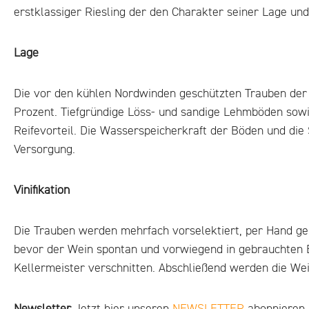
erstklassiger Riesling der den Charakter seiner Lage und
Lage
Die vor den kühlen Nordwinden geschützten Trauben der
Prozent. Tiefgründige Löss- und sandige Lehmböden sowi
Reifevorteil. Die Wasserspeicherkraft der Böden und di
Versorgung.
Vinifikation
Die Trauben werden mehrfach vorselektiert, per Hand gele
bevor der Wein spontan und vorwiegend in gebrauchten 
Kellermeister verschnitten. Abschließend werden die We