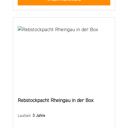
Rebstockpacht Rheingau in der Box
Laufzeit:
3 Jahre