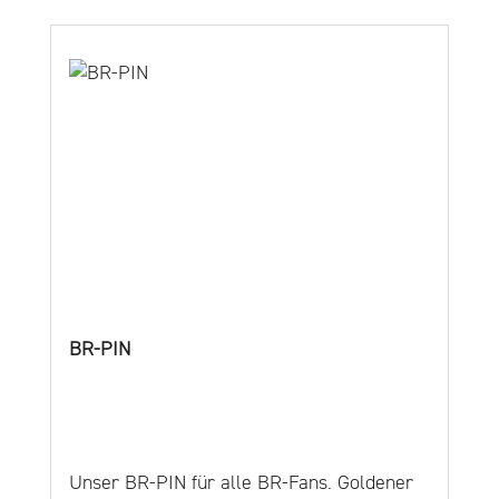
BR-PIN
Unser BR-PIN für alle BR-Fans. Goldener