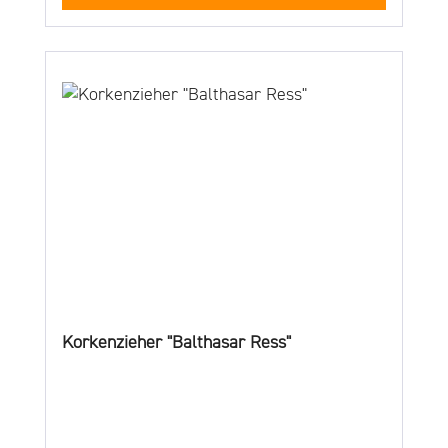
Korkenzieher "Balthasar Ress"