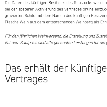
Die Daten des künftigen Besitzers des Rebstocks werden b
bei der späteren Aktivierung des Vertrages online einzu
gravierten Schild mit dem Namen des künftigen Besitzers 
Flasche Wein aus dem entsprechenden Weinberg als Ernt
Für den jährlichen Weinversand, die Erstellung und Zuste
Mit dem Kaufpreis sind alle genannten Leistungen für die
Das erhält der künftig
Vertrages