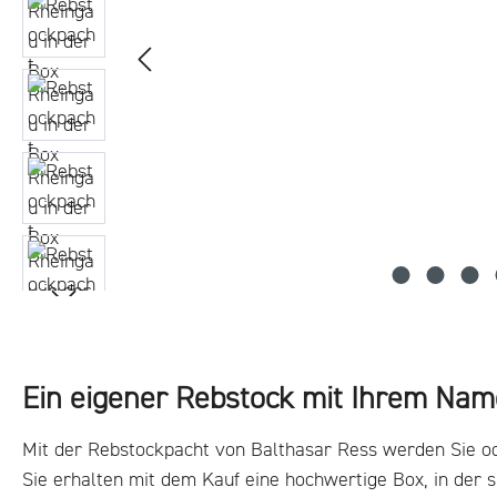
Ein eigener Rebstock mit Ihrem Na
Mit der Rebstockpacht von Balthasar Ress werden Sie o
Sie erhalten mit dem Kauf eine hochwertige Box, in der s