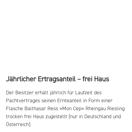
Jährlicher Ertragsanteil – frei Haus
Der Besitzer erhält jährlich für Laufzeit des
Pachtvertrages seinen Ernteanteil in Form einer
Flasche Balthasar Ress »Mon Cep« Rheingau Riesling
trocken frei Haus zugestellt (nur in Deutschland und
Österreich).