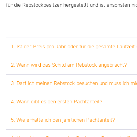
für die Rebstockbesitzer hergestellt und ist ansonsten ni
1. Ist der Preis pro Jahr oder für die gesamte Laufzei
2. Wann wird das Schild am Rebstock angebracht?
3. Darf ich meinen Rebstock besuchen und muss ich m
4. Wann gibt es den ersten Pachtanteil?
5. Wie erhalte ich den jährlichen Pachtanteil?