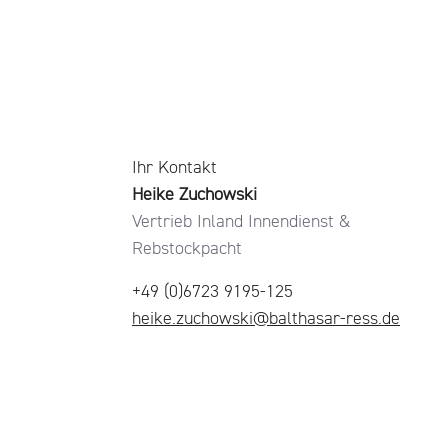
Ihr Kontakt
Heike Zuchowski
Vertrieb Inland Innendienst &
Rebstockpacht
+49 (0)6723 9195-125
heike.zuchowski@balthasar-ress.de