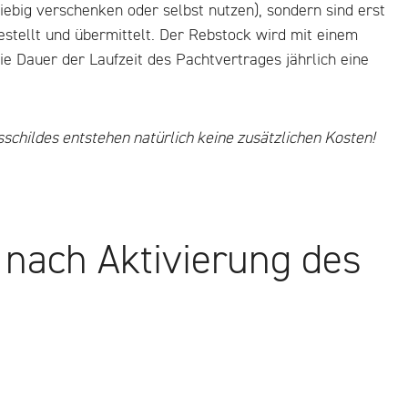
iebig verschenken oder selbst nutzen), sondern sind erst
estellt und übermittelt. Der Rebstock wird mit einem
ie Dauer der Laufzeit des Pachtvertrages jährlich eine
schildes entstehen natürlich keine zusätzlichen Kosten!
 nach Aktivierung des