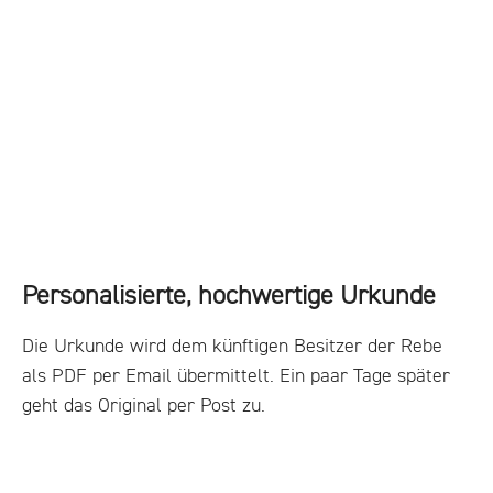
Personalisierte, hochwertige Urkunde
Die Urkunde wird dem künftigen Besitzer der Rebe
als PDF per Email übermittelt. Ein paar Tage später
geht das Original per Post zu.