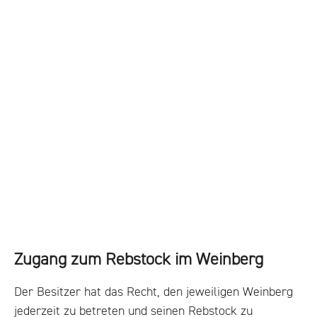
Zugang zum Rebstock im Weinberg
Der Besitzer hat das Recht, den jeweiligen Weinberg
jederzeit zu betreten und seinen Rebstock zu