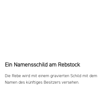
Ein Namensschild am Rebstock
Die Rebe wird mit einem gravierten Schild mit dem
Namen des künftiges Besitzers versehen.