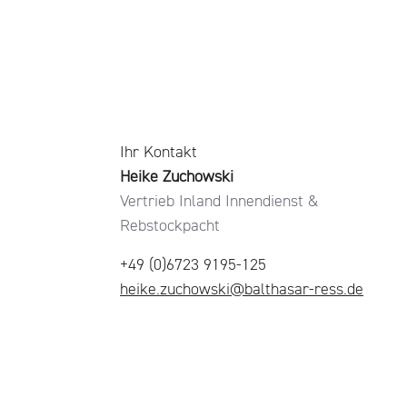
Ihr Kontakt
Heike Zuchowski
Vertrieb Inland Innendienst &
Rebstockpacht
+49 (0)6723 9195-125
heike.zuchowski@balthasar-ress.de