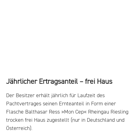
Jährlicher Ertragsanteil – frei Haus
Der Besitzer erhält jährlich für Laufzeit des
Pachtvertrages seinen Ernteanteil in Form einer
Flasche Balthasar Ress »Mon Cep« Rheingau Riesling
trocken frei Haus zugestellt (nur in Deutschland und
Österreich).