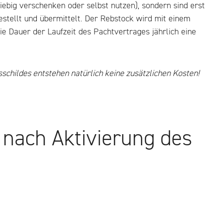
iebig verschenken oder selbst nutzen), sondern sind erst
estellt und übermittelt. Der Rebstock wird mit einem
ie Dauer der Laufzeit des Pachtvertrages jährlich eine
schildes entstehen natürlich keine zusätzlichen Kosten!
 nach Aktivierung des