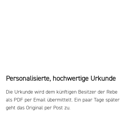
Personalisierte, hochwertige Urkunde
Die Urkunde wird dem künftigen Besitzer der Rebe
als PDF per Email übermittelt. Ein paar Tage später
geht das Original per Post zu.