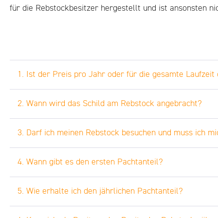
für die Rebstockbesitzer hergestellt und ist ansonsten ni
1. Ist der Preis pro Jahr oder für die gesamte Laufzei
2. Wann wird das Schild am Rebstock angebracht?
3. Darf ich meinen Rebstock besuchen und muss ich m
4. Wann gibt es den ersten Pachtanteil?
5. Wie erhalte ich den jährlichen Pachtanteil?