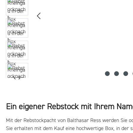
Ein eigener Rebstock mit Ihrem Na
Mit der Rebstockpacht von Balthasar Ress werden Sie o
Sie erhalten mit dem Kauf eine hochwertige Box, in der s