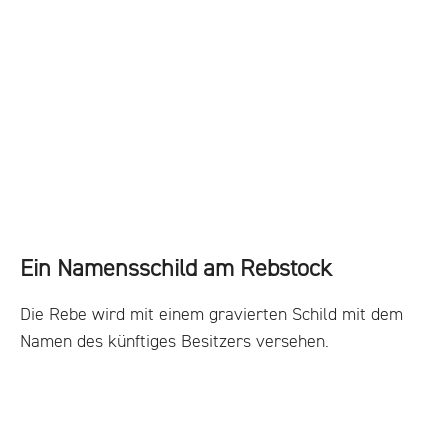
Ein Namensschild am Rebstock
Die Rebe wird mit einem gravierten Schild mit dem
Namen des künftiges Besitzers versehen.