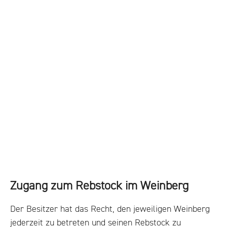
Zugang zum Rebstock im Weinberg
Der Besitzer hat das Recht, den jeweiligen Weinberg
jederzeit zu betreten und seinen Rebstock zu