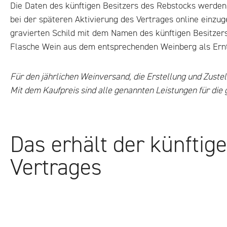
Die Daten des künftigen Besitzers des Rebstocks werden b
bei der späteren Aktivierung des Vertrages online einzu
gravierten Schild mit dem Namen des künftigen Besitzers 
Flasche Wein aus dem entsprechenden Weinberg als Ernt
Für den jährlichen Weinversand, die Erstellung und Zuste
Mit dem Kaufpreis sind alle genannten Leistungen für die
Das erhält der künftig
Vertrages