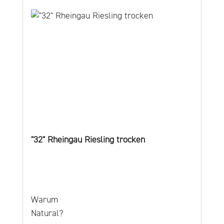
"32" Rheingau Riesling trocken
Warum
Natural?