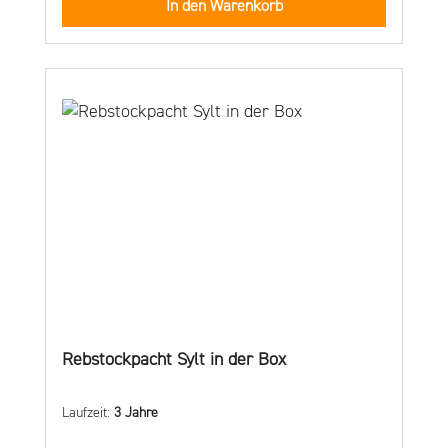
In den Warenkorb
Rebstockpacht Sylt in der Box
Laufzeit:
3 Jahre