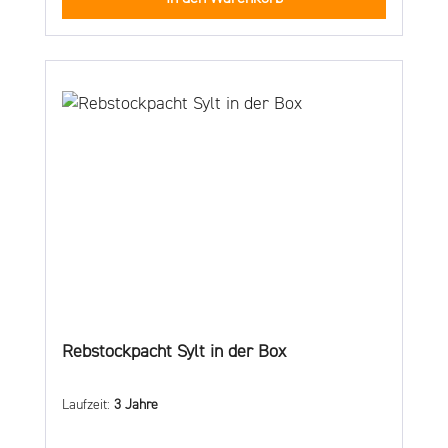
Rebstockpacht Sylt in der Box
Laufzeit:
3 Jahre