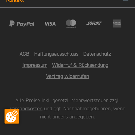
Kontakt
AGB
Haftungsausschluss
Datenschutz
Impressum
Widerruf & Rücksendung
Vertrag widerrufen
Alle Preise inkl. gesetzl. Mehrwertsteuer zzgl.
Versandkosten
und ggf. Nachnahmegebühren, wenn
nicht anders angegeben.