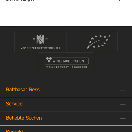
Balthasar Ress
Service
Beliebte Suchen